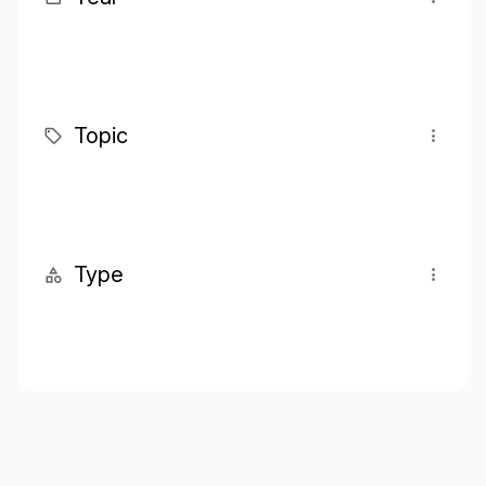
Topic
Type