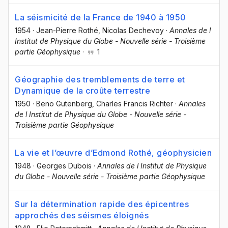
La séismicité de la France de 1940 à 1950
1954
·
Jean-Pierre Rothé
, Nicolas Dechevoy
·
Annales de l
Institut de Physique du Globe - Nouvelle série - Troisième
partie Géophysique
·
1
Géographie des tremblements de terre et
Dynamique de la croûte terrestre
1950
·
Beno Gutenberg
, Charles Francis Richter
·
Annales
de l Institut de Physique du Globe - Nouvelle série -
Troisième partie Géophysique
La vie et l’œuvre d’Edmond Rothé, géophysicien
1948
·
Georges Dubois
·
Annales de l Institut de Physique
du Globe - Nouvelle série - Troisième partie Géophysique
Sur la détermination rapide des épicentres
approchés des séismes éloignés