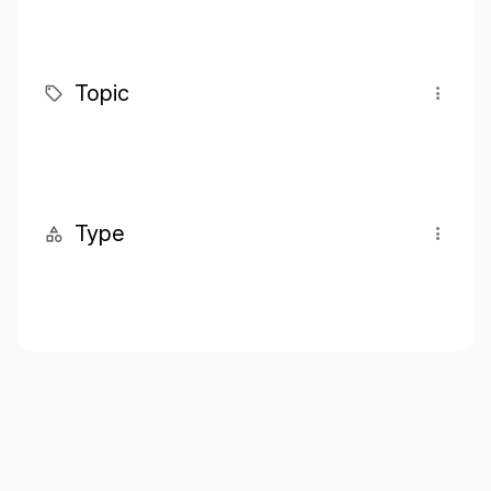
Topic
Type