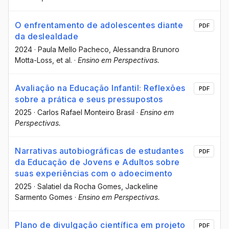
O enfrentamento de adolescentes diante
PDF
da deslealdade
2024
·
Paula Mello Pacheco
, Alessandra Brunoro
Motta-Loss
, et al.
·
Ensino em Perspectivas.
Avaliação na Educação Infantil: Reflexões
PDF
sobre a prática e seus pressupostos
2025
·
Carlos Rafael Monteiro Brasil
·
Ensino em
Perspectivas.
Narrativas autobiográficas de estudantes
PDF
da Educação de Jovens e Adultos sobre
suas experiências com o adoecimento
2025
·
Salatiel da Rocha Gomes
, Jackeline
Sarmento Gomes
·
Ensino em Perspectivas.
Plano de divulgação científica em projeto
PDF