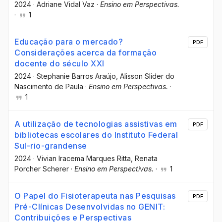
2024
·
Adriane Vidal Vaz
·
Ensino em Perspectivas.
·
1
Educação para o mercado?
PDF
Considerações acerca da formação
docente do século XXI
2024
·
Stephanie Barros Araújo
, Alisson Slider do
Nascimento de Paula
·
Ensino em Perspectivas.
·
1
A utilização de tecnologias assistivas em
PDF
bibliotecas escolares do Instituto Federal
Sul-rio-grandense
2024
·
Vivian Iracema Marques Ritta
, Renata
Porcher Scherer
·
Ensino em Perspectivas.
·
1
O Papel do Fisioterapeuta nas Pesquisas
PDF
Pré-Clínicas Desenvolvidas no GENIT:
Contribuições e Perspectivas