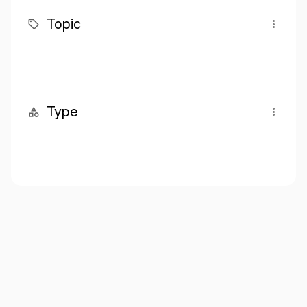
Topic
Type