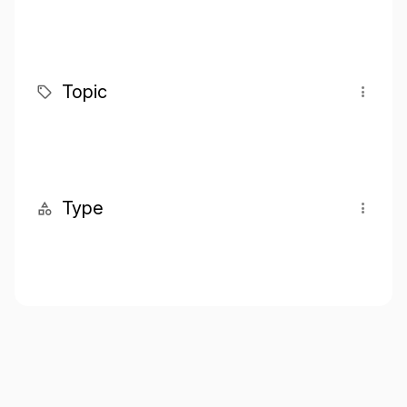
Topic
Type