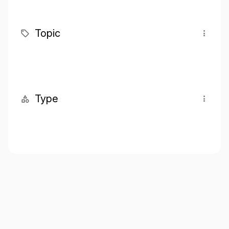
Topic
Type