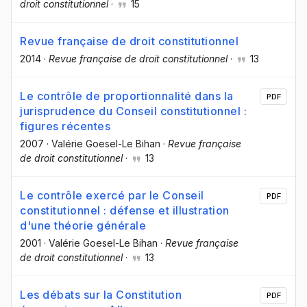
droit constitutionnel
·
15
Revue française de droit constitutionnel
2014
·
Revue française de droit constitutionnel
·
13
Le contrôle de proportionnalité dans la
PDF
jurisprudence du Conseil constitutionnel :
figures récentes
2007
·
Valérie Goesel-Le Bihan
·
Revue française
de droit constitutionnel
·
13
Le contrôle exercé par le Conseil
PDF
constitutionnel : défense et illustration
d'une théorie générale
2001
·
Valérie Goesel-Le Bihan
·
Revue française
de droit constitutionnel
·
13
Les débats sur la Constitution
PDF