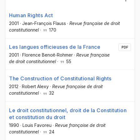
Human Rights Act
2001
·
Jean-François Flauss
·
Revue française de droit
constitutionnel
·
170
Les langues officieuses de la France
PDF
2001
·
Florence Benoit-Rohmer
·
Revue française
de droit constitutionnel
·
55
The Construction of Constitutional Rights
2012
·
Robert Alexy
·
Revue française de droit
constitutionnel
·
32
Le droit constitutionnel, droit de la Constitution
et constitution du droit
1990
·
Louis Favoreu
·
Revue française de droit
constitutionnel
·
24