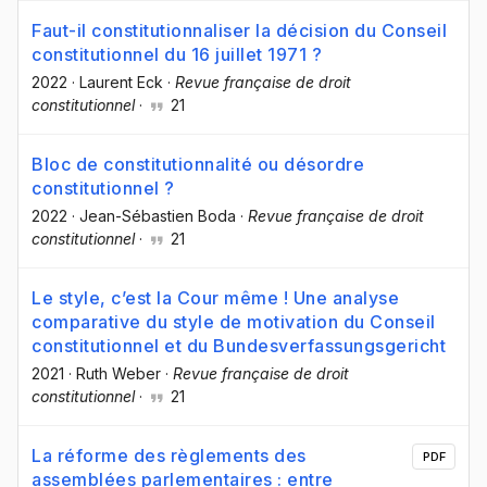
Faut-il constitutionnaliser la décision du Conseil
constitutionnel du 16 juillet 1971 ?
2022
·
Laurent Eck
·
Revue française de droit
constitutionnel
·
21
Bloc de constitutionnalité ou désordre
constitutionnel ?
2022
·
Jean-Sébastien Boda
·
Revue française de droit
constitutionnel
·
21
Le style, c’est la Cour même ! Une analyse
comparative du style de motivation du Conseil
constitutionnel et du Bundesverfassungsgericht
2021
·
Ruth Weber
·
Revue française de droit
constitutionnel
·
21
La réforme des règlements des
PDF
assemblées parlementaires : entre