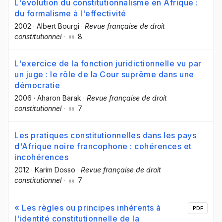
L'évolution du constitutionnalisme en Afrique :
du formalisme à l'effectivité
2002
·
Albert Bourgi
·
Revue française de droit
constitutionnel
·
8
L'exercice de la fonction juridictionnelle vu par
un juge : le rôle de la Cour suprême dans une
démocratie
2006
·
Aharon Barak
·
Revue française de droit
constitutionnel
·
7
Les pratiques constitutionnelles dans les pays
d'Afrique noire francophone : cohérences et
incohérences
2012
·
Karim Dosso
·
Revue française de droit
constitutionnel
·
7
« Les règles ou principes inhérents à
PDF
l'identité constitutionnelle de la