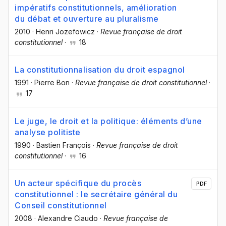
impératifs constitutionnels, amélioration
du débat et ouverture au pluralisme
2010
·
Henri Jozefowicz
·
Revue française de droit
constitutionnel
·
18
La constitutionnalisation du droit espagnol
1991
·
Pierre Bon
·
Revue française de droit constitutionnel
·
17
Le juge, le droit et la politique: éléments d’une
analyse politiste
1990
·
Bastien François
·
Revue française de droit
constitutionnel
·
16
Un acteur spécifique du procès
PDF
constitutionnel : le secrétaire général du
Conseil constitutionnel
2008
·
Alexandre Ciaudo
·
Revue française de