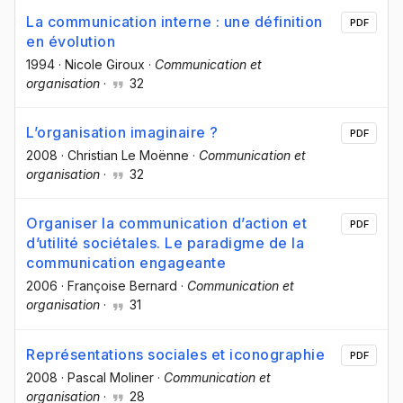
La communication interne : une définition
PDF
en évolution
1994
·
Nicole Giroux
·
Communication et
organisation
·
32
L’organisation imaginaire ?
PDF
2008
·
Christian Le Moënne
·
Communication et
organisation
·
32
Organiser la communication d’action et
PDF
d’utilité sociétales. Le paradigme de la
communication engageante
2006
·
Françoise Bernard
·
Communication et
organisation
·
31
Représentations sociales et iconographie
PDF
2008
·
Pascal Moliner
·
Communication et
organisation
·
28