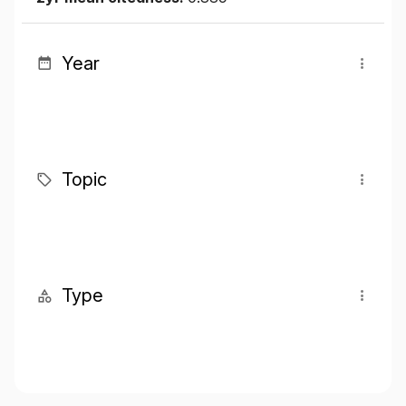
Year
Topic
Type