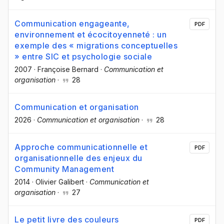
Communication engageante,
PDF
environnement et écocitoyenneté : un
exemple des « migrations conceptuelles
» entre SIC et psychologie sociale
2007
·
Françoise Bernard
·
Communication et
organisation
·
28
Communication et organisation
2026
·
Communication et organisation
·
28
Approche communicationnelle et
PDF
organisationnelle des enjeux du
Community Management
2014
·
Olivier Galibert
·
Communication et
organisation
·
27
Le petit livre des couleurs
PDF