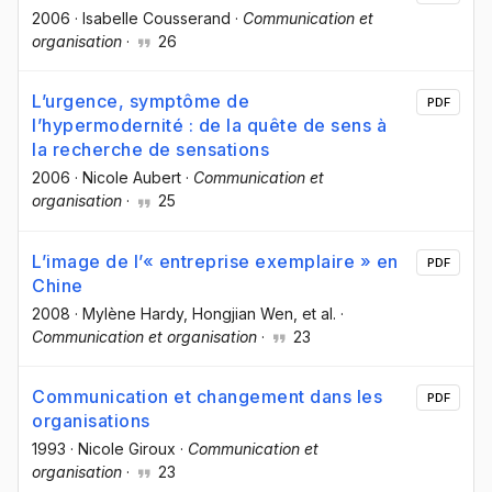
2006
·
Isabelle Cousserand
·
Communication et
organisation
·
26
L’urgence, symptôme de
PDF
l’hypermodernité : de la quête de sens à
la recherche de sensations
2006
·
Nicole Aubert
·
Communication et
organisation
·
25
L’image de l’« entreprise exemplaire » en
PDF
Chine
2008
·
Mylène Hardy
, Hongjian Wen
, et al.
·
Communication et organisation
·
23
Communication et changement dans les
PDF
organisations
1993
·
Nicole Giroux
·
Communication et
organisation
·
23