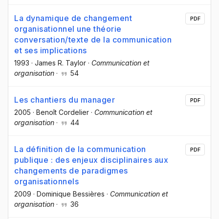
La dynamique de changement
PDF
organisationnel une théorie
conversation/texte de la communication
et ses implications
1993
·
James R. Taylor
·
Communication et
organisation
·
54
Les chantiers du manager
PDF
2005
·
Benoît Cordelier
·
Communication et
organisation
·
44
La définition de la communication
PDF
publique : des enjeux disciplinaires aux
changements de paradigmes
organisationnels
2009
·
Dominique Bessières
·
Communication et
organisation
·
36