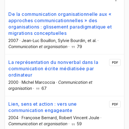
De la communication organisationnelle aux «
approches communicationnelles » des
organisations : glissement paradigmatique et
migrations conceptuelles
2007
·
Jean-Luc Bouillon
, Sylvie Bourdin
, et al.
·
Communication et organisation
·
79
La représentation du nonverbal dans la
PDF
communication écrite médiatisée par
ordinateur
2000
·
Michel Marcoccia
·
Communication et
organisation
·
67
Lien, sens et action : vers une
PDF
communication engageante
2004
·
Françoise Bernard
, Robert Vincent Joule
·
Communication et organisation
·
59