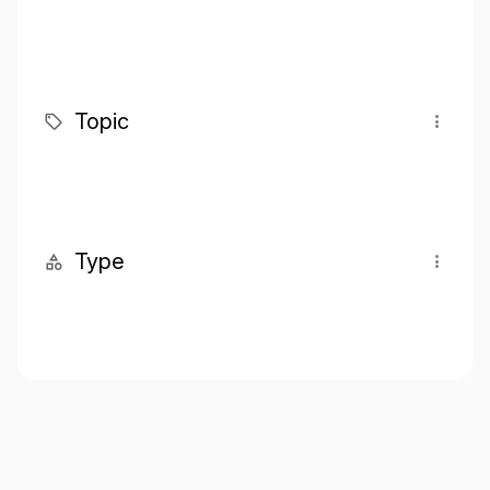
Topic
Type