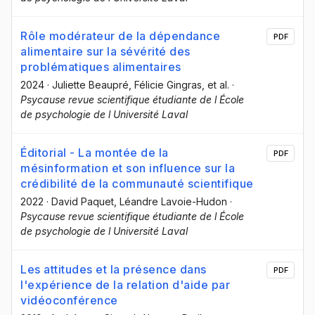
Rôle modérateur de la dépendance
PDF
alimentaire sur la sévérité des
problématiques alimentaires
2024
·
Juliette Beaupré
, Félicie Gingras
, et al.
·
Psycause revue scientifique étudiante de l École
de psychologie de l Université Laval
Éditorial - La montée de la
PDF
mésinformation et son influence sur la
crédibilité de la communauté scientifique
2022
·
David Paquet
, Léandre Lavoie-Hudon
·
Psycause revue scientifique étudiante de l École
de psychologie de l Université Laval
Les attitudes et la présence dans
PDF
l'expérience de la relation d'aide par
vidéoconférence