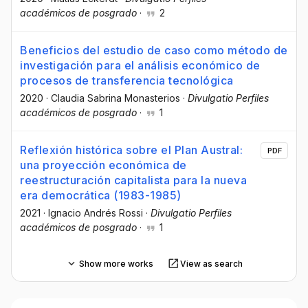
académicos de posgrado
·
2
Beneficios del estudio de caso como método de
investigación para el análisis económico de
procesos de transferencia tecnológica
2020
·
Claudia Sabrina Monasterios
·
Divulgatio Perfiles
académicos de posgrado
·
1
Reflexión histórica sobre el Plan Austral:
PDF
una proyección económica de
reestructuración capitalista para la nueva
era democrática (1983-1985)
2021
·
Ignacio Andrés Rossi
·
Divulgatio Perfiles
académicos de posgrado
·
1
Show more works
View as search