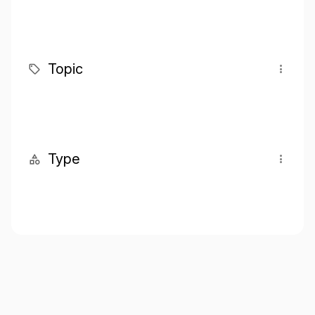
Topic
Type