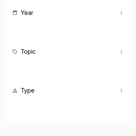
Year
Topic
Type