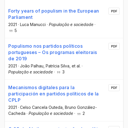
Forty years of populism in the European
PDF
Parliament
2021
·
Luca Manucci
·
População e sociedade
·
5
Populismo nos partidos políticos
PDF
portugueses – Os programas eleitorais
de 2019
2021
·
João Palhau
, Patrícia Silva
, et al.
·
População e sociedade
·
3
Mecanismos digitales para la
PDF
participación en partidos políticos de la
CPLP
2021
·
Celso Cancela Outeda
, Bruno González-
Cacheda
·
População e sociedade
·
2