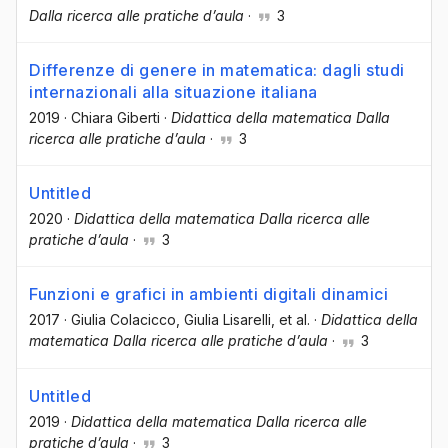
Dalla ricerca alle pratiche d’aula
·
3
Differenze di genere in matematica: dagli studi
internazionali alla situazione italiana
2019
·
Chiara Giberti
·
Didattica della matematica Dalla
ricerca alle pratiche d’aula
·
3
Untitled
2020
·
Didattica della matematica Dalla ricerca alle
pratiche d’aula
·
3
Funzioni e grafici in ambienti digitali dinamici
2017
·
Giulia Colacicco
, Giulia Lisarelli
, et al.
·
Didattica della
matematica Dalla ricerca alle pratiche d’aula
·
3
Untitled
2019
·
Didattica della matematica Dalla ricerca alle
pratiche d’aula
·
3