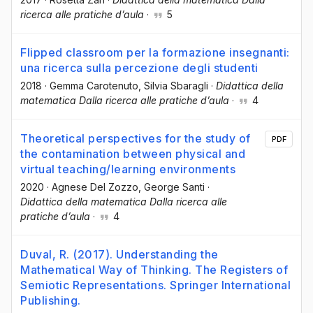
ricerca alle pratiche d’aula
·
5
Flipped classroom per la formazione insegnanti:
una ricerca sulla percezione degli studenti
2018
·
Gemma Carotenuto
, Silvia Sbaragli
·
Didattica della
matematica Dalla ricerca alle pratiche d’aula
·
4
Theoretical perspectives for the study of
PDF
the contamination between physical and
virtual teaching/learning environments
2020
·
Agnese Del Zozzo
, George Santi
·
Didattica della matematica Dalla ricerca alle
pratiche d’aula
·
4
Duval, R. (2017). Understanding the
Mathematical Way of Thinking. The Registers of
Semiotic Representations. Springer International
Publishing.