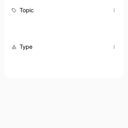
Topic
Type