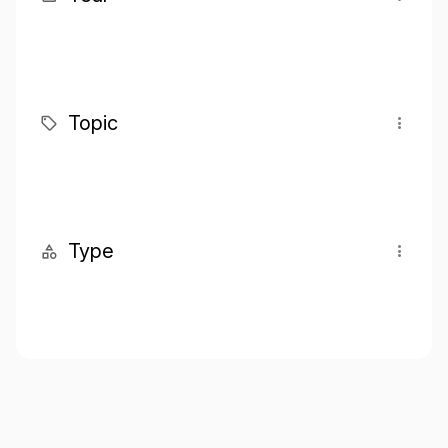
Topic
Type