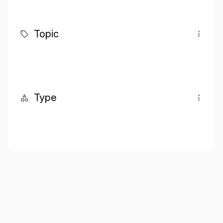
Topic
Type