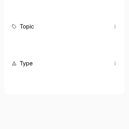
Topic
Type