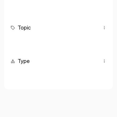
Topic
Type