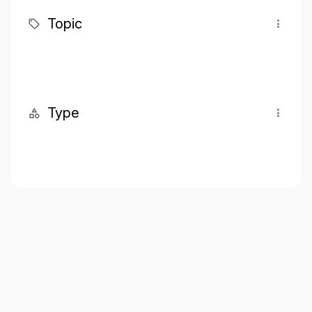
Topic
Type