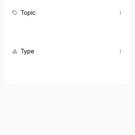
Topic
Type