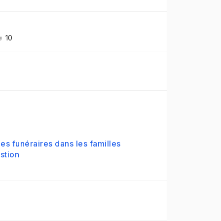
10
es funéraires dans les familles
stion