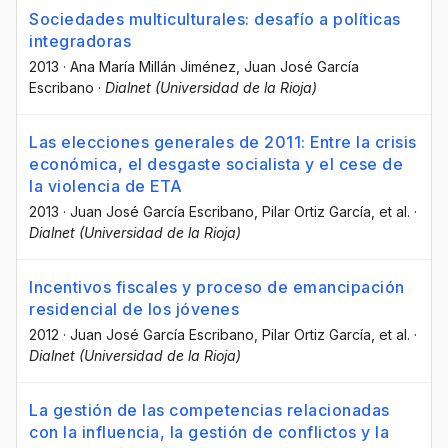
Sociedades multiculturales: desafío a políticas
integradoras
2013
·
Ana María Millán Jiménez
, Juan José García
Escribano
·
Dialnet (Universidad de la Rioja)
Las elecciones generales de 2011: Entre la crisis
económica, el desgaste socialista y el cese de
la violencia de ETA
2013
·
Juan José García Escribano
, Pilar Ortiz García
, et al.
·
Dialnet (Universidad de la Rioja)
Incentivos fiscales y proceso de emancipación
residencial de los jóvenes
2012
·
Juan José García Escribano
, Pilar Ortiz García
, et al.
·
Dialnet (Universidad de la Rioja)
La gestión de las competencias relacionadas
con la influencia, la gestión de conflictos y la