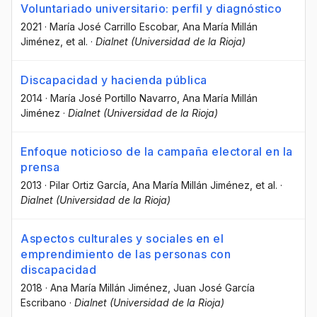
Voluntariado universitario: perfil y diagnóstico
2021
·
María José Carrillo Escobar
, Ana María Millán
Jiménez
, et al.
·
Dialnet (Universidad de la Rioja)
Discapacidad y hacienda pública
2014
·
María José Portillo Navarro
, Ana María Millán
Jiménez
·
Dialnet (Universidad de la Rioja)
Enfoque noticioso de la campaña electoral en la
prensa
2013
·
Pilar Ortiz García
, Ana María Millán Jiménez
, et al.
·
Dialnet (Universidad de la Rioja)
Aspectos culturales y sociales en el
emprendimiento de las personas con
discapacidad
2018
·
Ana María Millán Jiménez
, Juan José García
Escribano
·
Dialnet (Universidad de la Rioja)