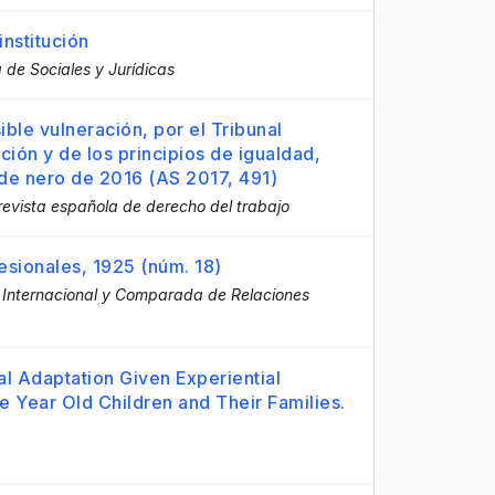
institución
 de Sociales y Jurídicas
ible vulneración, por el Tribunal
ación y de los principios de igualdad,
de nero de 2016 (AS 2017, 491)
evista española de derecho del trabajo
sionales, 1925 (núm. 18)
 Internacional y Comparada de Relaciones
ual Adaptation Given Experiential
ve Year Old Children and Their Families.