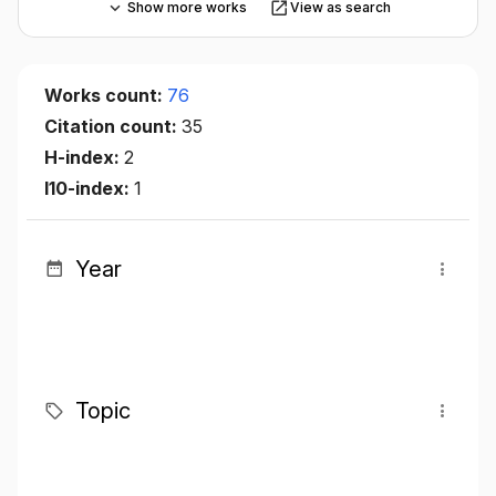
Show more works
View as search
Works count:
76
Citation count:
35
H-index:
2
I10-index:
1
Year
Topic