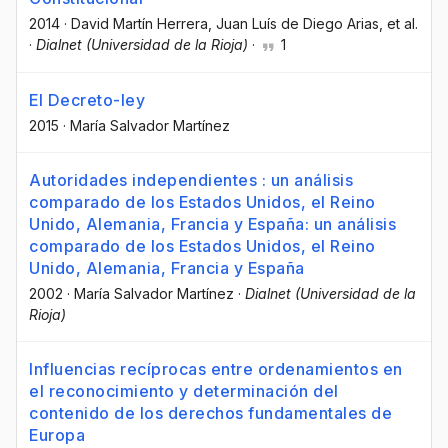
2014
·
David Martín Herrera
, Juan Luís de Diego Arias
, et al.
·
Dialnet (Universidad de la Rioja)
·
1
El Decreto-ley
2015
·
María Salvador Martínez
Autoridades independientes : un análisis
comparado de los Estados Unidos, el Reino
Unido, Alemania, Francia y España: un análisis
comparado de los Estados Unidos, el Reino
Unido, Alemania, Francia y España
2002
·
María Salvador Martínez
·
Dialnet (Universidad de la
Rioja)
Influencias recíprocas entre ordenamientos en
el reconocimiento y determinación del
contenido de los derechos fundamentales de
Europa