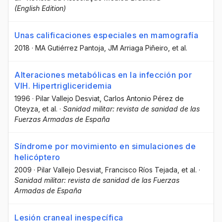
(English Edition)
Unas calificaciones especiales en mamografía
2018
·
MA Gutiérrez Pantoja
, JM Arriaga Piñeiro
, et al.
Alteraciones metabólicas en la infección por
VIH. Hipertrigliceridemia
1996
·
Pilar Vallejo Desviat
, Carlos Antonio Pérez de
Oteyza
, et al.
·
Sanidad militar: revista de sanidad de las
Fuerzas Armadas de España
Síndrome por movimiento en simulaciones de
helicóptero
2009
·
Pilar Vallejo Desviat
, Francisco Ríos Tejada
, et al.
·
Sanidad militar: revista de sanidad de las Fuerzas
Armadas de España
Lesión craneal inespecífica