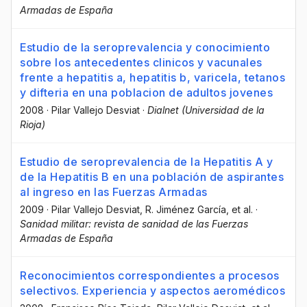
Armadas de España
Estudio de la seroprevalencia y conocimiento
sobre los antecedentes clinicos y vacunales
frente a hepatitis a, hepatitis b, varicela, tetanos
y difteria en una poblacion de adultos jovenes
2008
·
Pilar Vallejo Desviat
·
Dialnet (Universidad de la
Rioja)
Estudio de seroprevalencia de la Hepatitis A y
de la Hepatitis B en una población de aspirantes
al ingreso en las Fuerzas Armadas
2009
·
Pilar Vallejo Desviat
, R. Jiménez García
, et al.
·
Sanidad militar: revista de sanidad de las Fuerzas
Armadas de España
Reconocimientos correspondientes a procesos
selectivos. Experiencia y aspectos aeromédicos