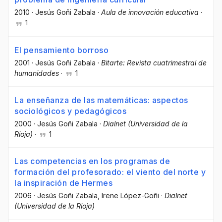
2010
·
Jesús Goñi Zabala
·
Aula de innovación educativa
·
1
El pensamiento borroso
2001
·
Jesús Goñi Zabala
·
Bitarte: Revista cuatrimestral de
humanidades
·
1
La enseñanza de las matemáticas: aspectos
sociológicos y pedagógicos
2000
·
Jesús Goñi Zabala
·
Dialnet (Universidad de la
Rioja)
·
1
Las competencias en los programas de
formación del profesorado: el viento del norte y
la inspiración de Hermes
2006
·
Jesús Goñi Zabala
, Irene López-Goñi
·
Dialnet
(Universidad de la Rioja)