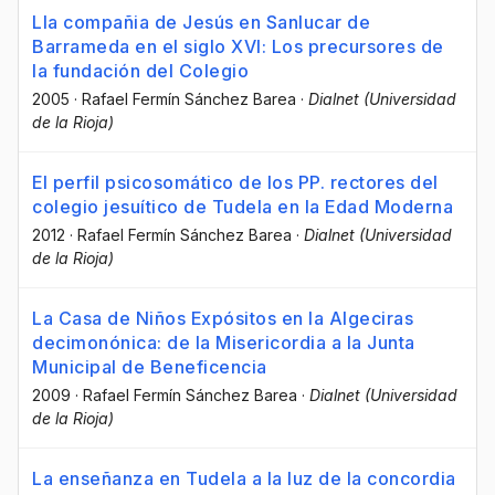
Lla compañia de Jesús en Sanlucar de
Barrameda en el siglo XVI: Los precursores de
la fundación del Colegio
2005
·
Rafael Fermín Sánchez Barea
·
Dialnet (Universidad
de la Rioja)
El perfil psicosomático de los PP. rectores del
colegio jesuítico de Tudela en la Edad Moderna
2012
·
Rafael Fermín Sánchez Barea
·
Dialnet (Universidad
de la Rioja)
La Casa de Niños Expósitos en la Algeciras
decimonónica: de la Misericordia a la Junta
Municipal de Beneficencia
2009
·
Rafael Fermín Sánchez Barea
·
Dialnet (Universidad
de la Rioja)
La enseñanza en Tudela a la luz de la concordia