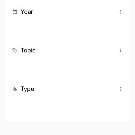
Year
Topic
Type