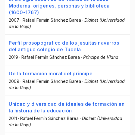
Moderna: orígenes, personas y biblioteca
(1600-1767)
2007
·
Rafael Fermín Sánchez Barea
·
Dialnet (Universidad
de la Rioja)
Perfil prosopográfico de los jesuitas navarros
del antiguo colegio de Tudela
2019
·
Rafael Fermín Sánchez Barea
·
Príncipe de Viana
De la formación moral del príncipe
2009
·
Rafael Fermín Sánchez Barea
·
Dialnet (Universidad
de la Rioja)
Unidad y diversidad de ideales de formación en
la historia de la educación
2011
·
Rafael Fermín Sánchez Barea
·
Dialnet (Universidad
de la Rioja)