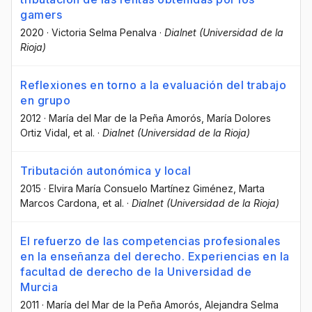
gamers
2020
·
Victoria Selma Penalva
·
Dialnet (Universidad de la
Rioja)
Reflexiones en torno a la evaluación del trabajo
en grupo
2012
·
María del Mar de la Peña Amorós
, María Dolores
Ortiz Vidal
, et al.
·
Dialnet (Universidad de la Rioja)
Tributación autonómica y local
2015
·
Elvira María Consuelo Martínez Giménez
, Marta
Marcos Cardona
, et al.
·
Dialnet (Universidad de la Rioja)
El refuerzo de las competencias profesionales
en la enseñanza del derecho. Experiencias en la
facultad de derecho de la Universidad de
Murcia
2011
·
María del Mar de la Peña Amorós
, Alejandra Selma