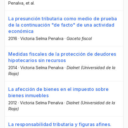
Penalva
, et al.
La presunción tributaria como medio de prueba
de la continuación "de facto" de una actividad
económica
2016
·
Victoria Selma Penalva
·
Gaceta fiscal
Medidas fiscales de la protección de deudores
hipotecarios sin recursos
2014
·
Victoria Selma Penalva
·
Dialnet (Universidad de la
Rioja)
La afección de bienes en el impuesto sobre
bienes inmuebles
2012
·
Victoria Selma Penalva
·
Dialnet (Universidad de la
Rioja)
La responsabilidad tributaria y figuras afines.