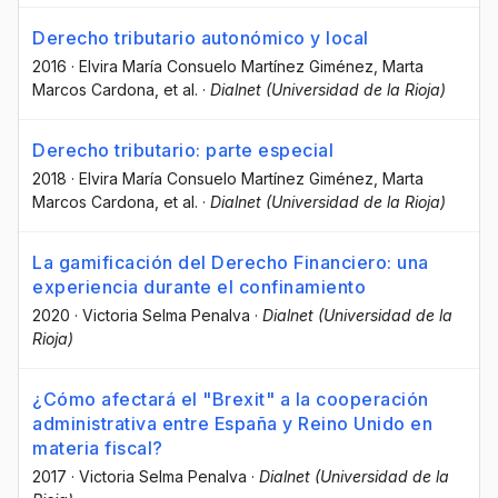
Derecho tributario autonómico y local
2016
·
Elvira María Consuelo Martínez Giménez
, Marta
Marcos Cardona
, et al.
·
Dialnet (Universidad de la Rioja)
Derecho tributario: parte especial
2018
·
Elvira María Consuelo Martínez Giménez
, Marta
Marcos Cardona
, et al.
·
Dialnet (Universidad de la Rioja)
La gamificación del Derecho Financiero: una
experiencia durante el confinamiento
2020
·
Victoria Selma Penalva
·
Dialnet (Universidad de la
Rioja)
¿Cómo afectará el "Brexit" a la cooperación
administrativa entre España y Reino Unido en
materia fiscal?
2017
·
Victoria Selma Penalva
·
Dialnet (Universidad de la