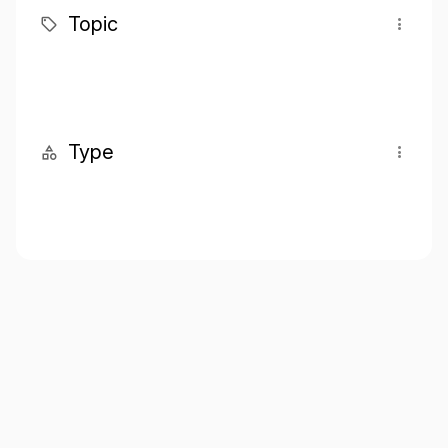
Topic
Type