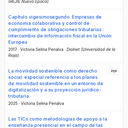
(REJIE Nueva Época)
Capítulo vigesimosegundo. Empresas de
economía colaborativa y control de
cumplimiento de obligaciones tributarias :
intercambio de información fiscal en la Unión
Europea
2017
·
Victoria Selma Penalva
·
Dialnet (Universidad de la
Rioja)
La movilidad sostenible como derecho
PDF
social: especial referencia a los planes
de movilidad sostenible en un entorno de
digitalización y a su proyección jurídico-
tributaria
2025
·
Victoria Selma Penalva
Las TICs como metodologías de apoyo a la
enseñanza presencial en el campo de las