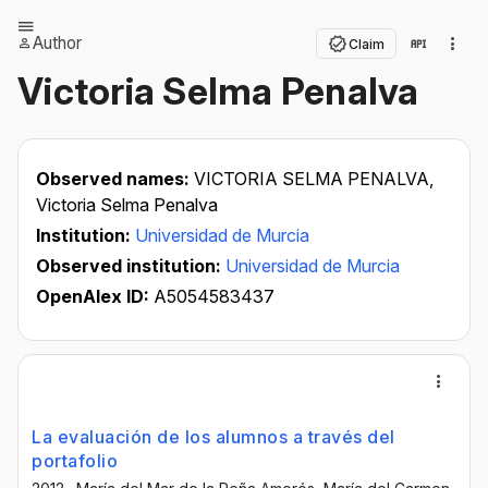
Author
Claim
Victoria Selma Penalva
Observed names:
VICTORIA SELMA PENALVA,
Victoria Selma Penalva
Institution:
Universidad de Murcia
Observed institution:
Universidad de Murcia
OpenAlex ID:
A5054583437
La evaluación de los alumnos a través del
portafolio