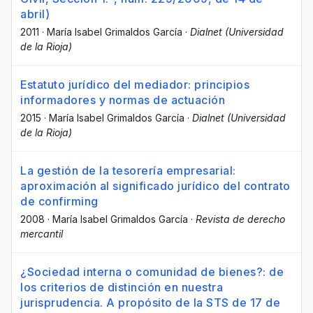
abril)
2011
·
María Isabel Grimaldos García
·
Dialnet (Universidad
de la Rioja)
Estatuto jurídico del mediador: principios
informadores y normas de actuación
2015
·
María Isabel Grimaldos García
·
Dialnet (Universidad
de la Rioja)
La gestión de la tesorería empresarial:
aproximación al significado jurídico del contrato
de confirming
2008
·
María Isabel Grimaldos García
·
Revista de derecho
mercantil
¿Sociedad interna o comunidad de bienes?: de
los criterios de distinción en nuestra
jurisprudencia. A propósito de la STS de 17 de