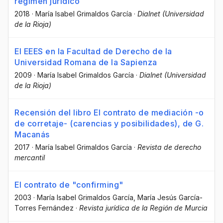
régimen jurídico
2018
·
María Isabel Grimaldos García
·
Dialnet (Universidad
de la Rioja)
El EEES en la Facultad de Derecho de la
Universidad Romana de la Sapienza
2009
·
María Isabel Grimaldos García
·
Dialnet (Universidad
de la Rioja)
Recensión del libro El contrato de mediación -o
de corretaje- (carencias y posibilidades), de G.
Macanás
2017
·
María Isabel Grimaldos García
·
Revista de derecho
mercantil
El contrato de "confirming"
2003
·
María Isabel Grimaldos García
, María Jesús García-
Torres Fernández
·
Revista jurídica de la Región de Murcia