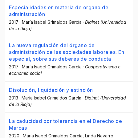
Especialidades en materia de órgano de
administración
2017
·
María Isabel Grimaldos García
·
Dialnet (Universidad
de la Rioja)
La nueva regulación del órgano de
administración de las sociedades laborales. En
especial, sobre sus deberes de conducta
2017
·
María Isabel Grimaldos García
·
Cooperativismo e
economía social
Disolución, liquidación y estinción
2013
·
María Isabel Grimaldos García
·
Dialnet (Universidad
de la Rioja)
La caducidad por tolerancia en el Derecho de
Marcas
2020
·
María Isabel Grimaldos García
, Linda Navarro