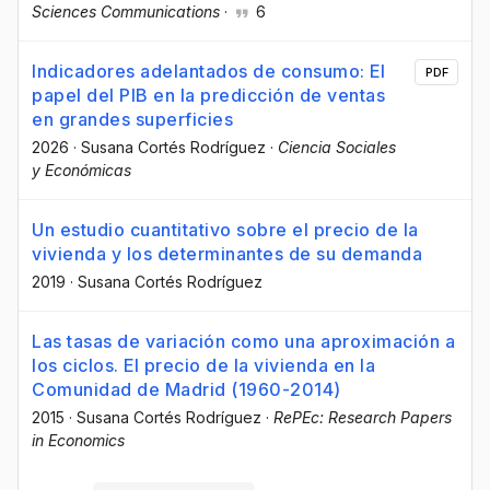
Sciences Communications
·
6
Indicadores adelantados de consumo: El
PDF
papel del PIB en la predicción de ventas
en grandes superficies
2026
·
Susana Cortés Rodríguez
·
Ciencia Sociales
y Económicas
Un estudio cuantitativo sobre el precio de la
vivienda y los determinantes de su demanda
2019
·
Susana Cortés Rodríguez
Las tasas de variación como una aproximación a
los ciclos. El precio de la vivienda en la
Comunidad de Madrid (1960-2014)
2015
·
Susana Cortés Rodríguez
·
RePEc: Research Papers
in Economics