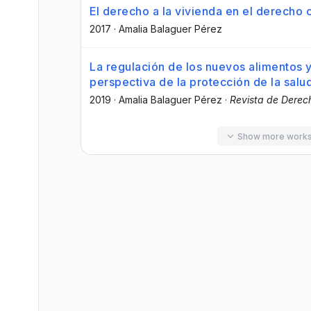
El derecho a la vivienda en el derecho
2017
·
Amalia Balaguer Pérez
La regulación de los nuevos alimentos 
perspectiva de la protección de la salu
2019
·
Amalia Balaguer Pérez
·
Revista de Dere
Show more work