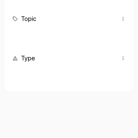
Topic
Type