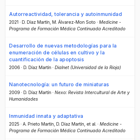
Autorreactividad, tolerancia y autoinmunidad
2021
·
D. Díaz Martín
, M. Álvarez-Mon Soto
·
Medicine -
Programa de Formación Médica Continuada Acreditado
Desarrollo de nuevas metodologías para la
enumeración de células en cultivo y la
cuantificación de la apoptosis
2006
·
D. Díaz Martín
·
Dialnet (Universidad de la Rioja)
Nanotecnología: un futuro de miniaturas
2009
·
D. Díaz Martín
·
Nexo: Revista Intercultural de Arte y
Humanidades
Inmunidad innata y adaptativa
2025
·
A. Prieto Martín
, D. Díaz Martín
, et al.
·
Medicine -
Programa de Formación Médica Continuada Acreditado