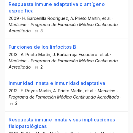
Respuesta inmune adaptativa o antígeno
específica
2009
·
H. Barcenilla Rodríguez
, A. Prieto Martín
, et al.
·
Medicine - Programa de Formación Médica Continuada
Acreditado
·
3
Funciones de los linfocitos B
2013
·
A. Prieto Martín
, J. Barbarroja Escudero
, et al.
·
Medicine - Programa de Formación Médica Continuada
Acreditado
·
2
Inmunidad innata e inmunidad adaptativa
2013
·
E. Reyes Martín
, A. Prieto Martín
, et al.
·
Medicine -
Programa de Formación Médica Continuada Acreditado
·
2
Respuesta inmune innata y sus implicaciones
fisiopatológicas