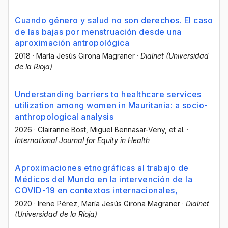
Cuando género y salud no son derechos. El caso
de las bajas por menstruación desde una
aproximación antropológica
2018
·
María Jesús Girona Magraner
·
Dialnet (Universidad
de la Rioja)
Understanding barriers to healthcare services
utilization among women in Mauritania: a socio-
anthropological analysis
2026
·
Clairanne Bost
, Miguel Bennasar-Veny
, et al.
·
International Journal for Equity in Health
Aproximaciones etnográficas al trabajo de
Médicos del Mundo en la intervención de la
COVID-19 en contextos internacionales,
2020
·
Irene Pérez
, María Jesús Girona Magraner
·
Dialnet
(Universidad de la Rioja)