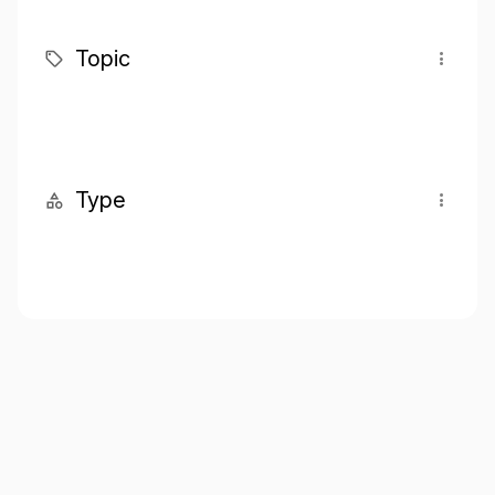
Topic
Type