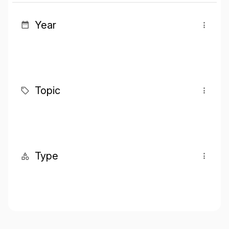
Year
Topic
Type