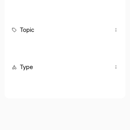
Topic
Type