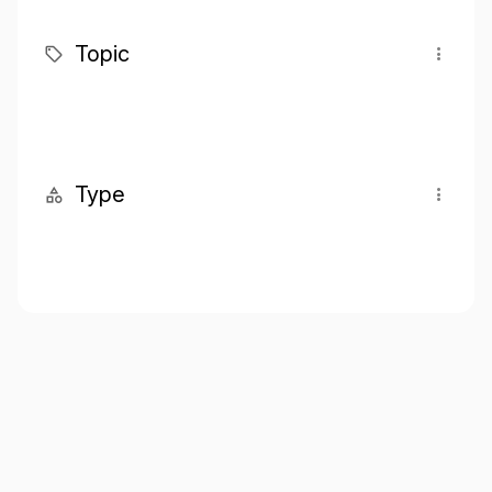
Topic
Type