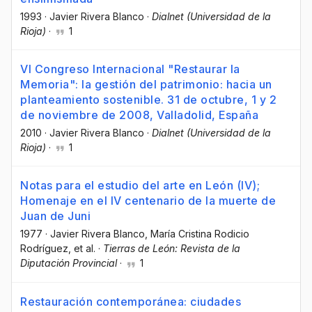
1993
·
Javier Rivera Blanco
·
Dialnet (Universidad de la
Rioja)
·
1
VI Congreso Internacional "Restaurar la
Memoria": la gestión del patrimonio: hacia un
planteamiento sostenible. 31 de octubre, 1 y 2
de noviembre de 2008, Valladolid, España
2010
·
Javier Rivera Blanco
·
Dialnet (Universidad de la
Rioja)
·
1
Notas para el estudio del arte en León (IV);
Homenaje en el IV centenario de la muerte de
Juan de Juni
1977
·
Javier Rivera Blanco
, María Cristina Rodicio
Rodríguez
, et al.
·
Tierras de León: Revista de la
Diputación Provincial
·
1
Restauración contemporánea: ciudades