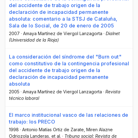
del accidente de trabajo origen de la
declaración de incapacidad permanente
absoluta: comentario a la STSJ de Cataluña,
Sala de lo Social, de 20 de enero de 2005
2007
·
Amaya Martínez de Viergol Lanzagorta
·
Dialnet
(Universidad de la Rioja)
La consideración del síndrome del "Burn out"
como constitutivo de la contingencia profesional
del accidente de trabajo origen de la
declaración de incapacidad permanente
absoluta
2005
·
Amaya Martínez de Viergol Lanzagorta
·
Revista
técnico laboral
El marco institucional vasco de las relaciones de
trabajo: los PRECO
1998
·
Antonio Matías Ortiz de Zarate
, Miren Alazne
Odriozola Landeras
, et al.
·
Tribuna social: Revista de