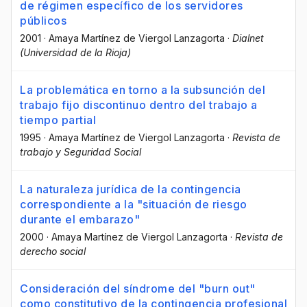
de régimen específico de los servidores
públicos
2001
·
Amaya Martínez de Viergol Lanzagorta
·
Dialnet
(Universidad de la Rioja)
La problemática en torno a la subsunción del
trabajo fijo discontinuo dentro del trabajo a
tiempo partial
1995
·
Amaya Martínez de Viergol Lanzagorta
·
Revista de
trabajo y Seguridad Social
La naturaleza jurídica de la contingencia
correspondiente a la "situación de riesgo
durante el embarazo"
2000
·
Amaya Martínez de Viergol Lanzagorta
·
Revista de
derecho social
Consideración del síndrome del "burn out"
como constitutivo de la contingencia profesional