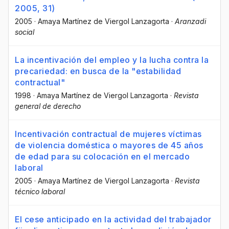
2005, 31)
2005
·
Amaya Martínez de Viergol Lanzagorta
·
Aranzadi
social
La incentivación del empleo y la lucha contra la
precariedad: en busca de la "estabilidad
contractual"
1998
·
Amaya Martínez de Viergol Lanzagorta
·
Revista
general de derecho
Incentivación contractual de mujeres víctimas
de violencia doméstica o mayores de 45 años
de edad para su colocación en el mercado
laboral
2005
·
Amaya Martínez de Viergol Lanzagorta
·
Revista
técnico laboral
El cese anticipado en la actividad del trabajador