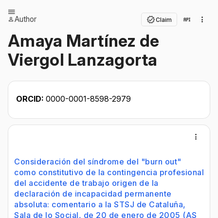
Author
Claim
Amaya Martínez de
Viergol Lanzagorta
ORCID:
0000-0001-8598-2979
Consideración del síndrome del "burn out"
como constitutivo de la contingencia profesional
del accidente de trabajo origen de la
declaración de incapacidad permanente
absoluta: comentario a la STSJ de Cataluña,
Sala de lo Social, de 20 de enero de 2005 (AS