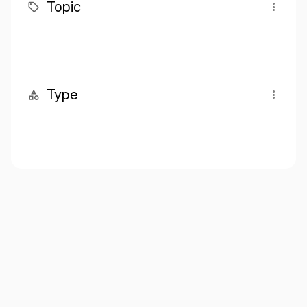
Topic
Type