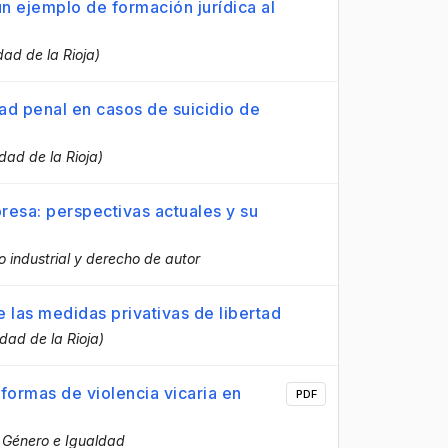
n ejemplo de formación jurídica al
dad de la Rioja)
ad penal en casos de suicidio de
idad de la Rioja)
resa: perspectivas actuales y su
 industrial y derecho de autor
e las medidas privativas de libertad
idad de la Rioja)
 formas de violencia vicaria en
PDF
e Género e Igualdad