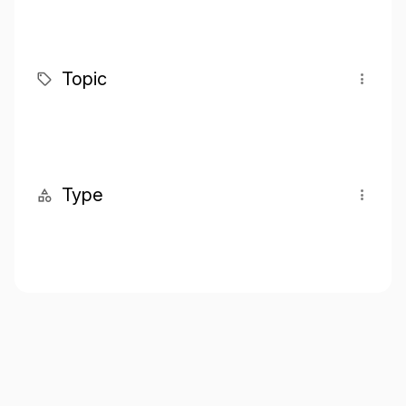
Topic
Type