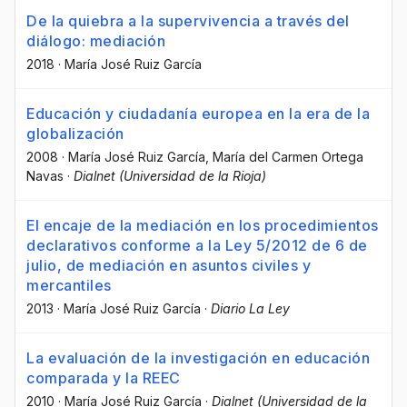
De la quiebra a la supervivencia a través del
diálogo: mediación
2018
·
María José Ruiz García
Educación y ciudadanía europea en la era de la
globalización
2008
·
María José Ruiz García
, María del Carmen Ortega
Navas
·
Dialnet (Universidad de la Rioja)
El encaje de la mediación en los procedimientos
declarativos conforme a la Ley 5/2012 de 6 de
julio, de mediación en asuntos civiles y
mercantiles
2013
·
María José Ruiz García
·
Diario La Ley
La evaluación de la investigación en educación
comparada y la REEC
2010
·
María José Ruiz García
·
Dialnet (Universidad de la