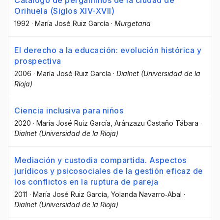
Orihuela (Siglos XIV-XVII)
1992
·
María José Ruiz García
·
Murgetana
El derecho a la educación: evolución histórica y
prospectiva
2006
·
María José Ruiz García
·
Dialnet (Universidad de la
Rioja)
Ciencia inclusiva para niños
2020
·
María José Ruiz García
, Aránzazu Castaño Tábara
·
Dialnet (Universidad de la Rioja)
Mediación y custodia compartida. Aspectos
jurídicos y psicosociales de la gestión eficaz de
los conflictos en la ruptura de pareja
2011
·
María José Ruiz García
, Yolanda Navarro‐Abal
·
Dialnet (Universidad de la Rioja)