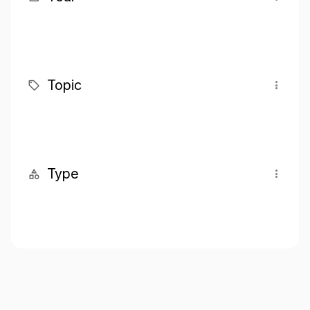
Topic
Type