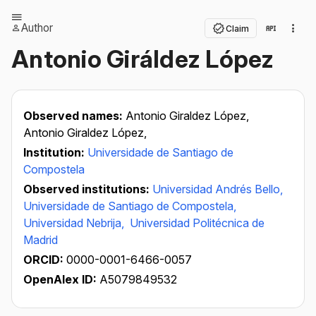
Author
Claim
Antonio Giráldez López
Observed names:
Antonio Giraldez López,
Antonio Giraldez López,
Institution:
Universidade de Santiago de
Compostela
Observed institutions:
Universidad Andrés Bello,
Universidade de Santiago de Compostela,
Universidad Nebrija,
Universidad Politécnica de
Madrid
ORCID:
0000-0001-6466-0057
OpenAlex ID:
A5079849532