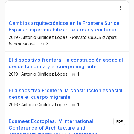
Cambios arquitectónicos en la Frontera Sur de
España: impermeabilizar, retardar y contener
2019
·
Antonio Giraldez López,
·
Revista CIDOB d Afers
Internacionals
·
3
El dispositivo frontera : la construcción espacial
desde la norma y el cuerpo migrante
2019
·
Antonio Giráldez López
·
1
El dispositivo Frontera: la construcción espacial
desde el cuerpo migrante.
2016
·
Antonio Giráldez López
·
1
Edumeet Ecotopías. IV International
PDF
Conference of Architecture and