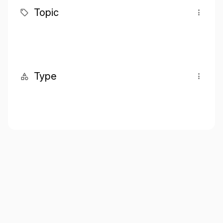
Topic
Type