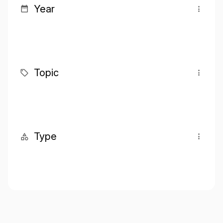
Year
Topic
Type