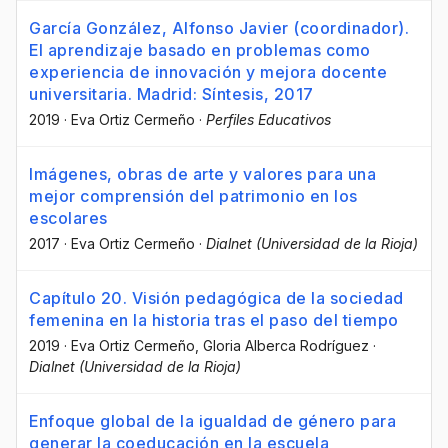
García González, Alfonso Javier (coordinador).
El aprendizaje basado en problemas como
experiencia de innovación y mejora docente
universitaria. Madrid: Síntesis, 2017
2019
·
Eva Ortiz Cermeño
·
Perfiles Educativos
Imágenes, obras de arte y valores para una
mejor comprensión del patrimonio en los
escolares
2017
·
Eva Ortiz Cermeño
·
Dialnet (Universidad de la Rioja)
Capítulo 20. Visión pedagógica de la sociedad
femenina en la historia tras el paso del tiempo
2019
·
Eva Ortiz Cermeño
, Gloria Alberca Rodríguez
·
Dialnet (Universidad de la Rioja)
Enfoque global de la igualdad de género para
generar la coeducación en la escuela