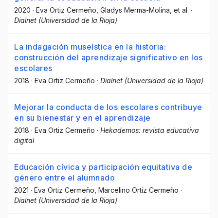
2020
·
Eva Ortiz Cermeño
, Gladys Merma-Molina
, et al.
·
Dialnet (Universidad de la Rioja)
La indagación museística en la historia:
construcción del aprendizaje significativo en los
escolares
2018
·
Eva Ortiz Cermeño
·
Dialnet (Universidad de la Rioja)
Mejorar la conducta de los escolares contribuye
en su bienestar y en el aprendizaje
2018
·
Eva Ortiz Cermeño
·
Hekademos: revista educativa
digital
Educación cívica y participación equitativa de
género entre el alumnado
2021
·
Eva Ortiz Cermeño
, Marcelino Ortiz Cermeño
·
Dialnet (Universidad de la Rioja)