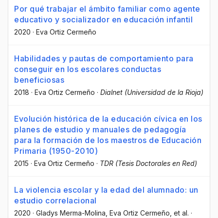
Por qué trabajar el ámbito familiar como agente
educativo y socializador en educación infantil
2020
·
Eva Ortiz Cermeño
Habilidades y pautas de comportamiento para
conseguir en los escolares conductas
beneficiosas
2018
·
Eva Ortiz Cermeño
·
Dialnet (Universidad de la Rioja)
Evolución histórica de la educación cívica en los
planes de estudio y manuales de pedagogía
para la formación de los maestros de Educación
Primaria (1950-2010)
2015
·
Eva Ortiz Cermeño
·
TDR (Tesis Doctorales en Red)
La violencia escolar y la edad del alumnado: un
estudio correlacional
2020
·
Gladys Merma-Molina
, Eva Ortiz Cermeño
, et al.
·