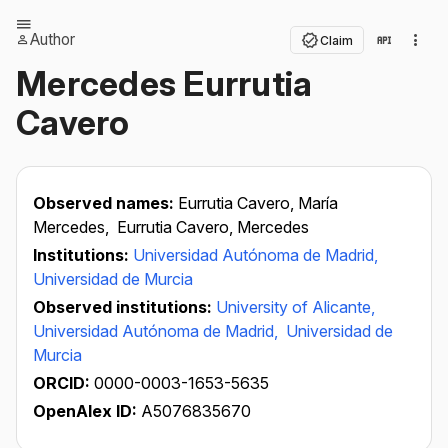
Author
Claim
Mercedes Eurrutia
Cavero
Observed names:
Eurrutia Cavero, María
Mercedes,
Eurrutia Cavero, Mercedes
Institutions:
Universidad Autónoma de Madrid,
Universidad de Murcia
Observed institutions:
University of Alicante,
Universidad Autónoma de Madrid,
Universidad de
Murcia
ORCID:
0000-0003-1653-5635
OpenAlex ID:
A5076835670