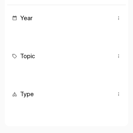
Year
Topic
Type