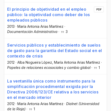
El principio de objetividad en el empleo
PDF
público: la objetividad como deber de los
empleados públicos
2013
·
María Antonia Arias Martínez
·
Documentación Administrativa
·
3
Servicios públicos y establecimiento de suelos
de gasto para la garantía del Estado social en el
contexto de crisis
2012
·
Alba Nogueira López
, María Antonia Arias Martínez
·
Papeles de relaciones ecosociales y cambio global
·
1
La ventanilla única como instrumento para la
simplificación procedimental exigida por la
Directiva 2006/123/CE relativa a los servicios
en el mercado interior
2012
·
María Antonia Arias Martínez
·
Dialnet (Universidad
de la Rioja)
·
1