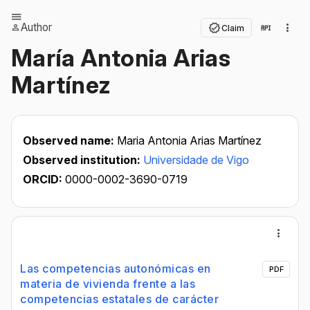
Author
Claim
María Antonia Arias
Martínez
Observed name:
Maria Antonia Arias Martínez
Observed institution:
Universidade de Vigo
ORCID:
0000-0002-3690-0719
Las competencias autonómicas en
PDF
materia de vivienda frente a las
competencias estatales de carácter