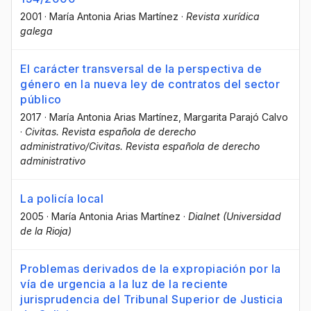
2001
·
María Antonia Arias Martínez
·
Revista xurídica
galega
El carácter transversal de la perspectiva de
género en la nueva ley de contratos del sector
público
2017
·
María Antonia Arias Martínez
, Margarita Parajó Calvo
·
Civitas. Revista española de derecho
administrativo/Civitas. Revista española de derecho
administrativo
La policía local
2005
·
María Antonia Arias Martínez
·
Dialnet (Universidad
de la Rioja)
Problemas derivados de la expropiación por la
vía de urgencia a la luz de la reciente
jurisprudencia del Tribunal Superior de Justicia