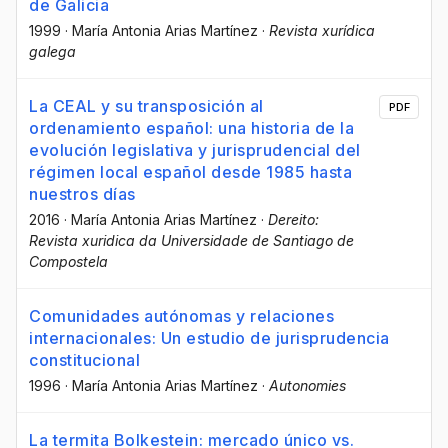
de Galicia
1999
·
María Antonia Arias Martínez
·
Revista xurídica
galega
La CEAL y su transposición al
PDF
ordenamiento español: una historia de la
evolución legislativa y jurisprudencial del
régimen local español desde 1985 hasta
nuestros días
2016
·
María Antonia Arias Martínez
·
Dereito:
Revista xuridica da Universidade de Santiago de
Compostela
Comunidades autónomas y relaciones
internacionales: Un estudio de jurisprudencia
constitucional
1996
·
María Antonia Arias Martínez
·
Autonomies
La termita Bolkestein: mercado único vs.