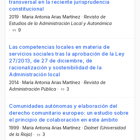
transversal en la reciente jurisprudencia
constitucional
2019
·
Maria Antonia Arias Martínez
·
Revista de
Estudios de la Administración Local y Autonómica
·
9
Las competencias locales en materia de
servicios sociales tras la aprobación de la Ley
27/2013, de 27 de diciembre, de
racionalización y sostenibilidad de la
Administración local
2014
·
María Antonia Arias Martínez
·
Revista de
Administración Pública
·
3
Comunidades autónomas y elaboración del
derecho comunitario europeo: un estudio sobre
el principio de colaboración en este ámbito
1999
·
María Antonia Arias Martínez
·
Dialnet (Universidad
de la Rioja)
·
3